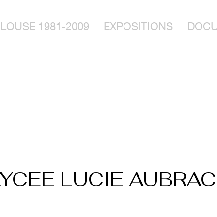
LOUSE 1981-2009
EXPOSITIONS
DOCU
LYCEE LUCIE AUBRAC