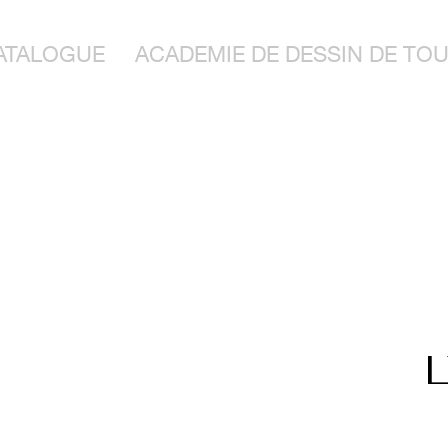
ATALOGUE
ACADEMIE DE DESSIN DE TOU