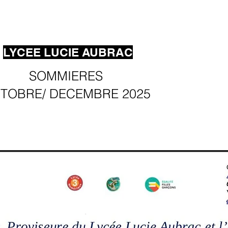
LYCEE LUCIE AUBRAC
SOMMIERES
TOBRE/ DECEMBRE 2025