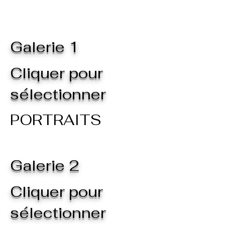
Galerie 1
Cliquer pour
sélectionner
PORTRAITS
Galerie 2
Cliquer pour
sélectionner