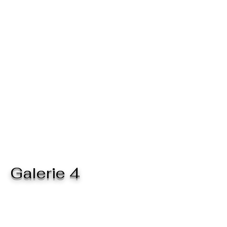
Galerie 4