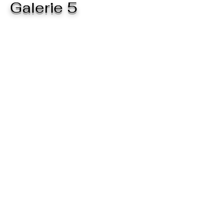
Galerie 5