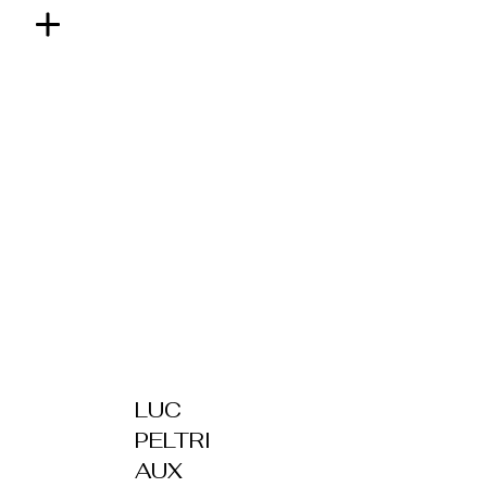
LUC
PELTRI
AUX