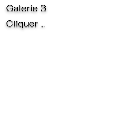
Galerie 3
Cliquer ...