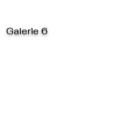
Galerie 6