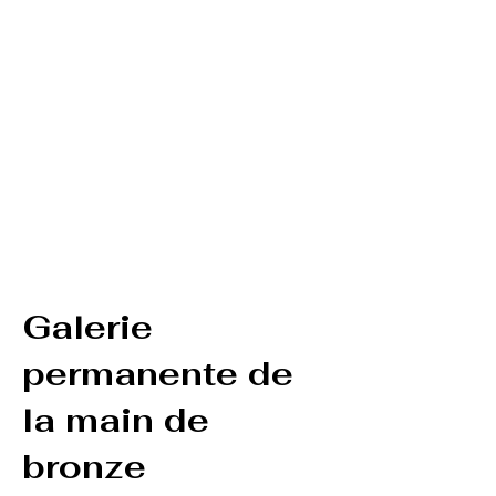
Galerie
permanente de
la main de
bronze