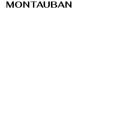
MONTAUBAN