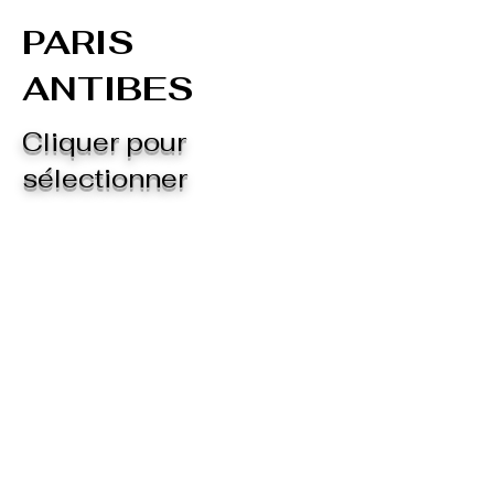
PARIS
ANTIBES
Cliquer pour
sélectionner