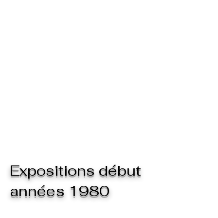
Expositions début
années 1980