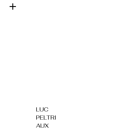
LUC
PELTRI
AUX