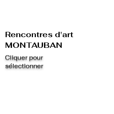
Rencontres d'art
MONTAUBAN
Cliquer pour
sélectionner