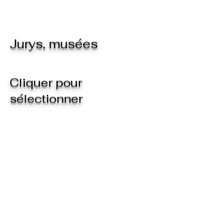
Jurys, musées
Cliquer pour
sélectionner