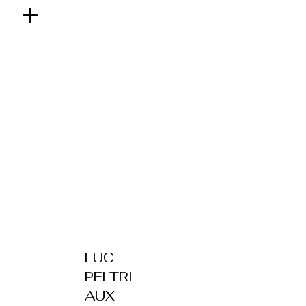
LUC
PELTRI
AUX