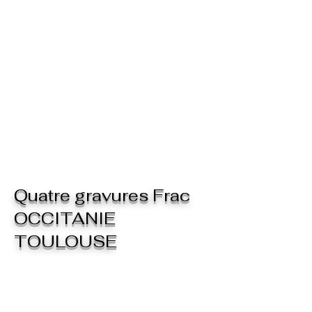
Quatre gravures Frac
OCCITANIE
TOULOUSE